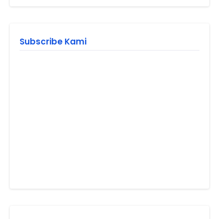
Subscribe Kami