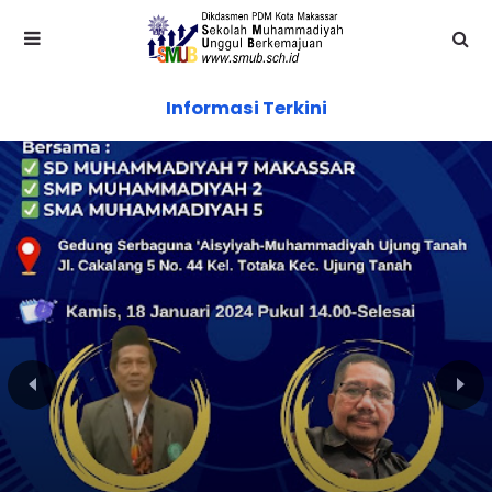
Informasi Terkini