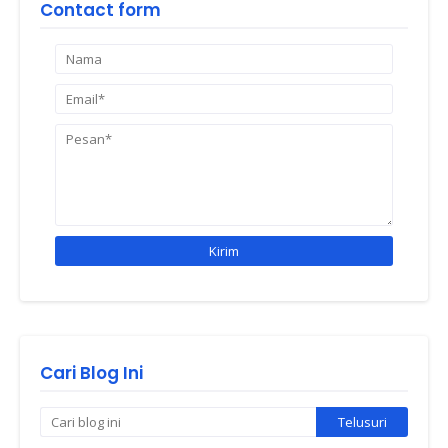
Contact form
Cari Blog Ini