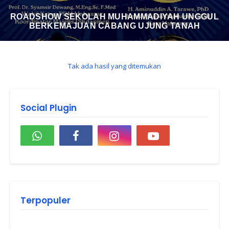
ROADSHOW SEKOLAH MUHAMMADIYAH UNGGUL
BERKEMAJUAN CABANG UJUNG TANAH
Tak ada hasil yang ditemukan
Social Plugin
Terpopuler