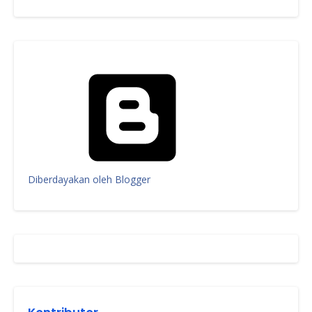
Diberdayakan oleh Blogger